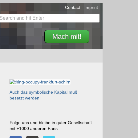
Contact
Imprint
Mach mit!
Auch das symbolische Kapital muß
besetzt werden!
Folge uns und bleibe in guter Gesellschaft
mit +1000 anderen Fans.