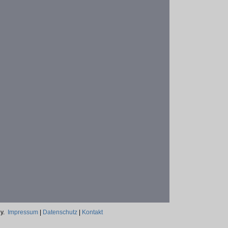
ny.
Impressum
|
Datenschutz
|
Kontakt