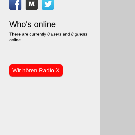
Who's online
There are currently
0 users
and
8 guests
online.
Wir hören Radio X