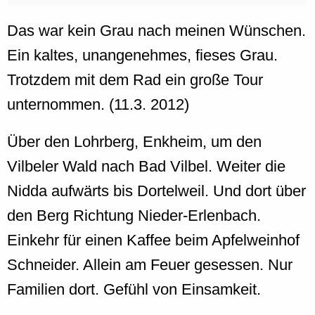
Das war kein Grau nach meinen Wünschen.
Ein kaltes, unangenehmes, fieses Grau.
Trotzdem mit dem Rad ein große Tour
unternommen. (11.3. 2012)
Über den Lohrberg, Enkheim, um den
Vilbeler Wald nach Bad Vilbel. Weiter die
Nidda aufwärts bis Dortelweil. Und dort über
den Berg Richtung Nieder-Erlenbach.
Einkehr für einen Kaffee beim Apfelweinhof
Schneider. Allein am Feuer gesessen. Nur
Familien dort. Gefühl von Einsamkeit.