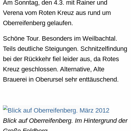
Am Sonntag, den 4.3. mit Rainer und
Verena vom Roten Kreuz aus rund um
Oberreifenberg gelaufen.
Schöne Tour. Besonders im Weilbachtal.
Teils deutliche Steigungen. Schnitzelfindung
bei der Rückkehr fiel leider aus, da Rotes
Kreuz geschlossen. Alternative, Alte
Brauerei in Oberursel sehr enttäuschend.
Blick auf Oberreifenberg. Im Hintergrund der
Große Feldberg.