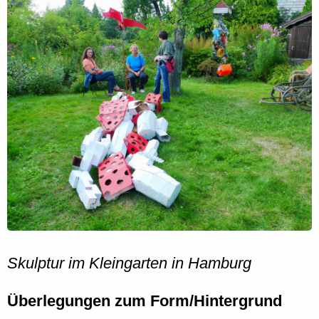
Skulptur im Kleingarten in Hamburg
Überlegungen zum Form/Hintergrund