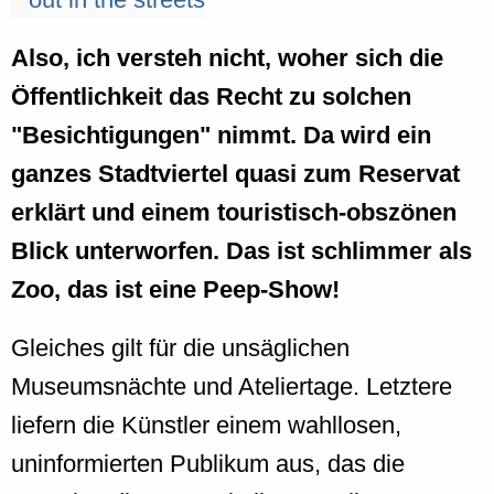
Also, ich versteh nicht, woher sich die
Öffentlichkeit das Recht zu solchen
"Besichtigungen" nimmt. Da wird ein
ganzes Stadtviertel quasi zum Reservat
erklärt und einem touristisch-obszönen
Blick unterworfen. Das ist schlimmer als
Zoo, das ist eine Peep-Show!
Gleiches gilt für die unsäglichen
Museumsnächte und Ateliertage. Letztere
liefern die Künstler einem wahllosen,
uninformierten Publikum aus, das die