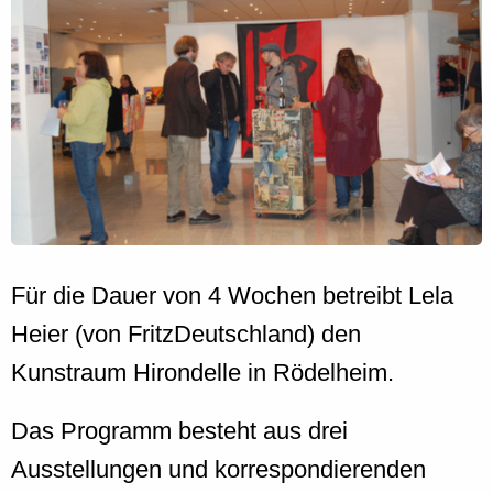
Für die Dauer von 4 Wochen betreibt Lela
Heier (von FritzDeutschland) den
Kunstraum Hirondelle in Rödelheim.
Das Programm besteht aus drei
Ausstellungen und korrespondierenden