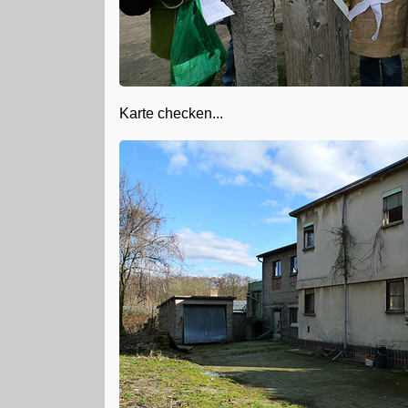
Karte checken...