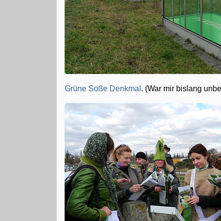
Grüne Soße Denkmal
. (War mir bislang unbe