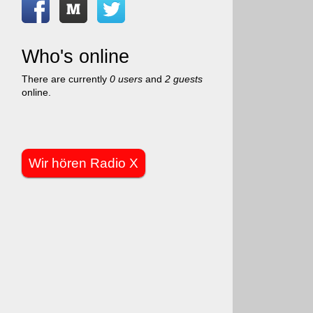
Who's online
There are currently
0 users
and
2 guests
online.
Wir hören Radio X