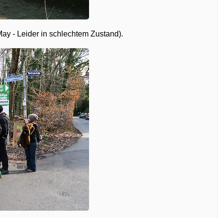
ay - Leider in schlechtem Zustand).