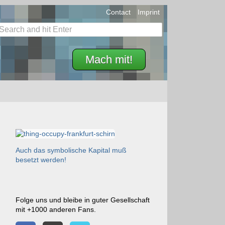
Contact
Imprint
Mach mit!
Auch das symbolische Kapital muß
besetzt werden!
Folge uns und bleibe in guter Gesellschaft
mit +1000 anderen Fans.