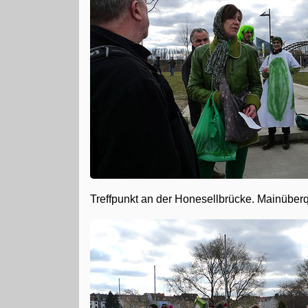
Treffpunkt an der Honesellbrücke. Mainüber