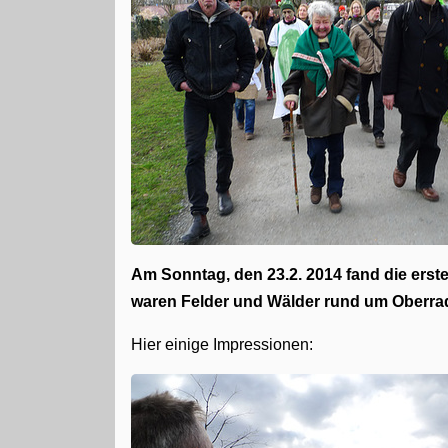
Am Sonntag, den 23.2. 2014 fand die erst
waren Felder und Wälder rund um Oberra
Hier einige Impressionen: