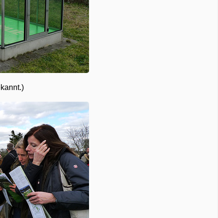
kannt.)