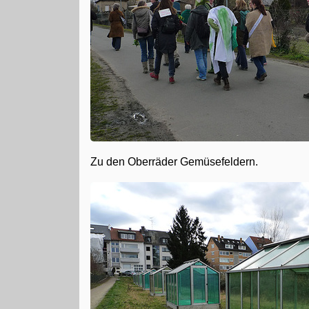
Zu den Oberräder Gemüsefeldern.