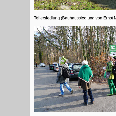
Tellersiedlung (Bauhaussiedlung von Ernst M