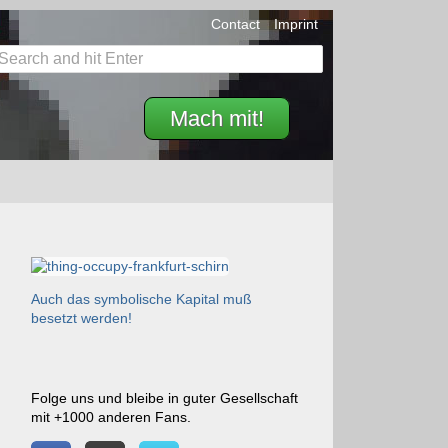
Contact
Imprint
Mach mit!
Auch das symbolische Kapital muß
besetzt werden!
Folge uns und bleibe in guter Gesellschaft
mit +1000 anderen Fans.