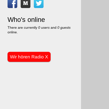
Who's online
There are currently
0 users
and
0 guests
online.
Wir hören Radio X