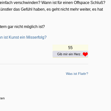
einfach verschwinden? Wann ist für einen Offspace Schluß?
stler das Gefühl haben, es geht nicht mehr weiter, es hat
tern gar nicht möglich ist?
 ist Kunst ein Misserfolg?
55
Gib mir ein Herz...
Was ist Flattr?
zen