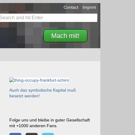
Contact
Imprint
Mach mit!
Auch das symbolische Kapital muß
besetzt werden!
Folge uns und bleibe in guter Gesellschaft
mit +1000 anderen Fans.