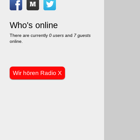
Who's online
There are currently
0 users
and
7 guests
online.
Wir hören Radio X