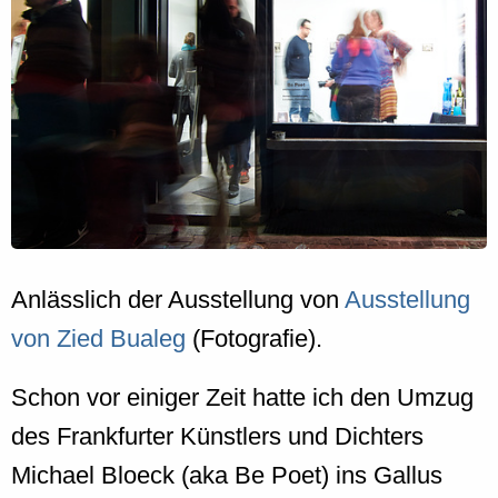
Anlässlich der Ausstellung von
Ausstellung
von Zied Bualeg
(Fotografie).
Schon vor einiger Zeit hatte ich den Umzug
des Frankfurter Künstlers und Dichters
Michael Bloeck (aka Be Poet) ins Gallus