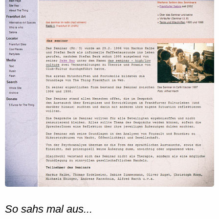
So sahs mal aus...