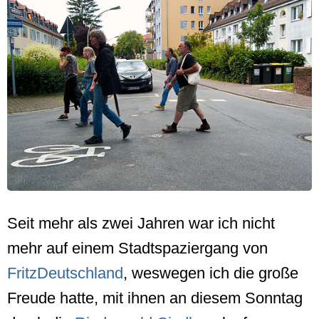
Seit mehr als zwei Jahren war ich nicht
mehr auf einem Stadtspaziergang von
FritzDeutschland
, weswegen ich die große
Freude hatte, mit ihnen an diesem Sonntag