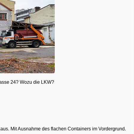
n Gasse 24? Wozu die LKW?
aus. Mit Ausnahme des flachen Containers im Vordergrund.