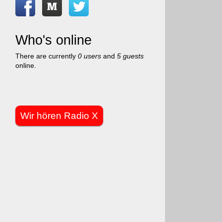
Who's online
There are currently
0 users
and
5 guests
online.
Wir hören Radio X