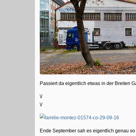
Passiert da eigentlich etwas in der Breite
\/
\/
Ende September sah es eigentlich genau so 