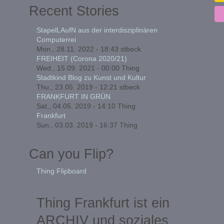
Recent Stories
StapelLAufN aus der interdisziplinären
Computerrei
Mon., 28.11. 2022 - 18:43
stbeck
FREIHEIT (Corona 2020/21)
Wed., 15.09. 2021 - 00:00
Thing
Stadtkind Blog zu Kunst und Kultur
Thu., 23.05. 2019 - 12:21
stbeck
FRANKFURT IN GRÜN
Sat., 04.05. 2019 - 14:10
Thing
Frankfurt
Sun., 03.03. 2019 - 16:37
Thing
Can you Flip?
Thing Flipboard
Thing Frankfurt ist ein
ARCHIV und soziales