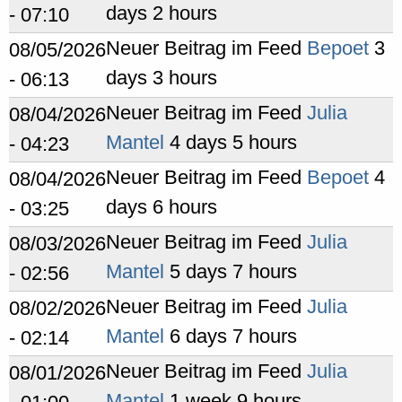
days 2 hours
- 07:10
Neuer Beitrag im Feed
Bepoet
3
08/05/2026
days 3 hours
- 06:13
Neuer Beitrag im Feed
Julia
08/04/2026
Mantel
4 days 5 hours
- 04:23
Neuer Beitrag im Feed
Bepoet
4
08/04/2026
days 6 hours
- 03:25
Neuer Beitrag im Feed
Julia
08/03/2026
Mantel
5 days 7 hours
- 02:56
Neuer Beitrag im Feed
Julia
08/02/2026
Mantel
6 days 7 hours
- 02:14
Neuer Beitrag im Feed
Julia
08/01/2026
Mantel
1 week 9 hours