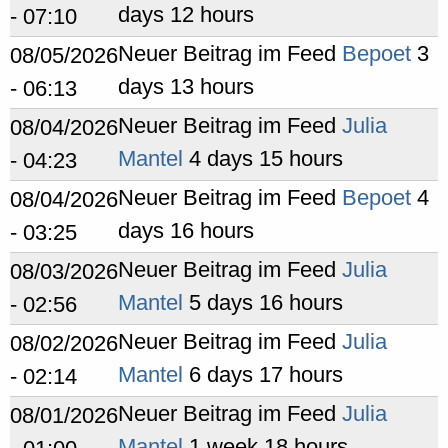
days 12 hours
- 07:10
Neuer Beitrag im Feed
Bepoet
3
08/05/2026
days 13 hours
- 06:13
Neuer Beitrag im Feed
Julia
08/04/2026
Mantel
4 days 15 hours
- 04:23
Neuer Beitrag im Feed
Bepoet
4
08/04/2026
days 16 hours
- 03:25
Neuer Beitrag im Feed
Julia
08/03/2026
Mantel
5 days 16 hours
- 02:56
Neuer Beitrag im Feed
Julia
08/02/2026
Mantel
6 days 17 hours
- 02:14
Neuer Beitrag im Feed
Julia
08/01/2026
Mantel
1 week 18 hours