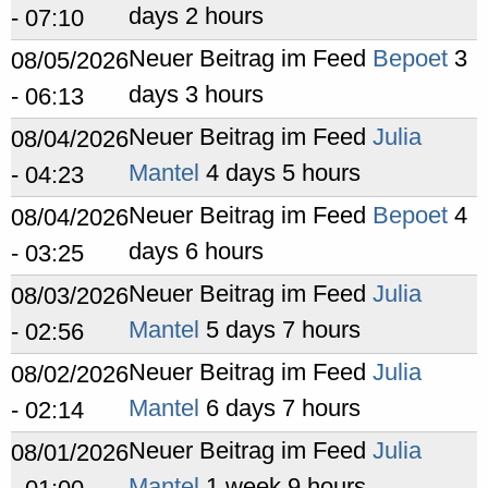
days 2 hours
- 07:10
Neuer Beitrag im Feed
Bepoet
3
08/05/2026
days 3 hours
- 06:13
Neuer Beitrag im Feed
Julia
08/04/2026
Mantel
4 days 5 hours
- 04:23
Neuer Beitrag im Feed
Bepoet
4
08/04/2026
days 6 hours
- 03:25
Neuer Beitrag im Feed
Julia
08/03/2026
Mantel
5 days 7 hours
- 02:56
Neuer Beitrag im Feed
Julia
08/02/2026
Mantel
6 days 7 hours
- 02:14
Neuer Beitrag im Feed
Julia
08/01/2026
Mantel
1 week 9 hours