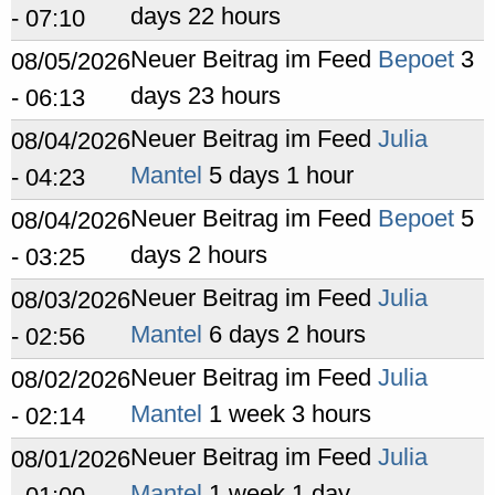
days 22 hours
- 07:10
Neuer Beitrag im Feed
Bepoet
3
08/05/2026
days 23 hours
- 06:13
Neuer Beitrag im Feed
Julia
08/04/2026
Mantel
5 days 1 hour
- 04:23
Neuer Beitrag im Feed
Bepoet
5
08/04/2026
days 2 hours
- 03:25
Neuer Beitrag im Feed
Julia
08/03/2026
Mantel
6 days 2 hours
- 02:56
Neuer Beitrag im Feed
Julia
08/02/2026
Mantel
1 week 3 hours
- 02:14
Neuer Beitrag im Feed
Julia
08/01/2026
Mantel
1 week 1 day