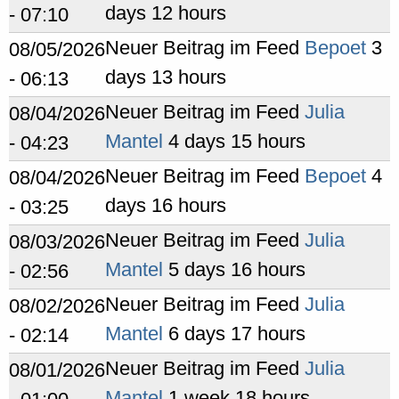
days 12 hours
- 07:10
Neuer Beitrag im Feed
Bepoet
3
08/05/2026
days 13 hours
- 06:13
Neuer Beitrag im Feed
Julia
08/04/2026
Mantel
4 days 15 hours
- 04:23
Neuer Beitrag im Feed
Bepoet
4
08/04/2026
days 16 hours
- 03:25
Neuer Beitrag im Feed
Julia
08/03/2026
Mantel
5 days 16 hours
- 02:56
Neuer Beitrag im Feed
Julia
08/02/2026
Mantel
6 days 17 hours
- 02:14
Neuer Beitrag im Feed
Julia
08/01/2026
Mantel
1 week 18 hours