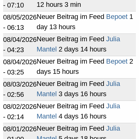
12 hours 3 min
- 07:10
Neuer Beitrag im Feed
Bepoet
1
08/05/2026
day 13 hours
- 06:13
Neuer Beitrag im Feed
Julia
08/04/2026
Mantel
2 days 14 hours
- 04:23
Neuer Beitrag im Feed
Bepoet
2
08/04/2026
days 15 hours
- 03:25
Neuer Beitrag im Feed
Julia
08/03/2026
Mantel
3 days 16 hours
- 02:56
Neuer Beitrag im Feed
Julia
08/02/2026
Mantel
4 days 16 hours
- 02:14
Neuer Beitrag im Feed
Julia
08/01/2026
Mantel
5 days 18 hours