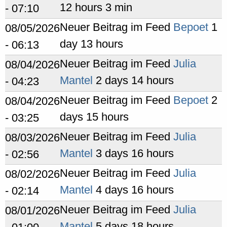
12 hours 3 min
- 07:10
Neuer Beitrag im Feed
Bepoet
1
08/05/2026
day 13 hours
- 06:13
Neuer Beitrag im Feed
Julia
08/04/2026
Mantel
2 days 14 hours
- 04:23
Neuer Beitrag im Feed
Bepoet
2
08/04/2026
days 15 hours
- 03:25
Neuer Beitrag im Feed
Julia
08/03/2026
Mantel
3 days 16 hours
- 02:56
Neuer Beitrag im Feed
Julia
08/02/2026
Mantel
4 days 16 hours
- 02:14
Neuer Beitrag im Feed
Julia
08/01/2026
Mantel
5 days 18 hours