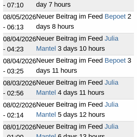
day 7 hours
- 07:10
Neuer Beitrag im Feed
Bepoet
2
08/05/2026
days 8 hours
- 06:13
Neuer Beitrag im Feed
Julia
08/04/2026
Mantel
3 days 10 hours
- 04:23
Neuer Beitrag im Feed
Bepoet
3
08/04/2026
days 11 hours
- 03:25
Neuer Beitrag im Feed
Julia
08/03/2026
Mantel
4 days 11 hours
- 02:56
Neuer Beitrag im Feed
Julia
08/02/2026
Mantel
5 days 12 hours
- 02:14
Neuer Beitrag im Feed
Julia
08/01/2026
Mantel
6 days 13 hours