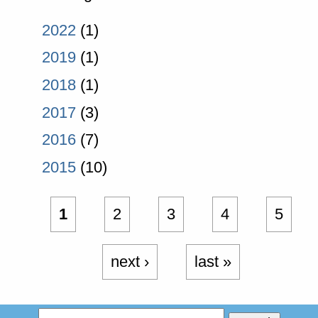
2022
(1)
2019
(1)
2018
(1)
2017
(3)
2016
(7)
2015
(10)
1
2
3
4
5
next ›
last »