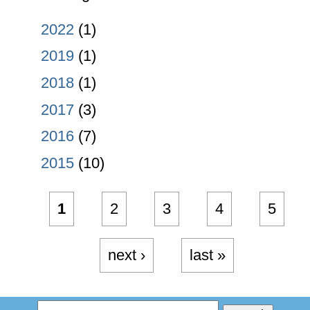
2022
(1)
2019
(1)
2018
(1)
2017
(3)
2016
(7)
2015
(10)
1
2
3
4
5
next ›
last »