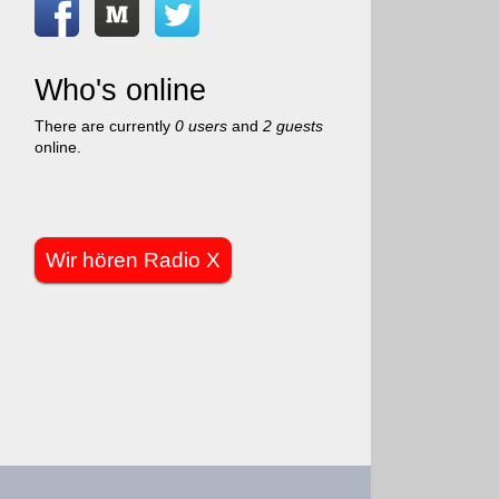
Who's online
There are currently
0 users
and
2 guests
online.
Wir hören Radio X