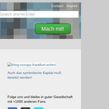
Contact
Imprint
Mach mit!
Auch das symbolische Kapital muß
besetzt werden!
Folge uns und bleibe in guter Gesellschaft
mit +1000 anderen Fans.