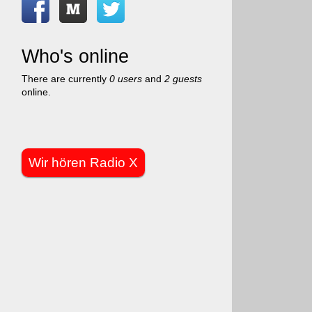
Who's online
There are currently
0 users
and
2 guests
online.
Wir hören Radio X