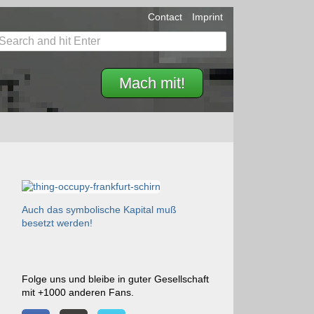
Contact
Imprint
Mach mit!
Auch das symbolische Kapital muß
besetzt werden!
Folge uns und bleibe in guter Gesellschaft
mit +1000 anderen Fans.