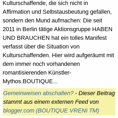
Kulturschaffende, die sich nicht in
Affirmation und Selbstausbeutung gefallen,
sondern den Mund aufmachen: Die seit
2011 in Berlin tätige Aktionsgruppe HABEN
UND BRAUCHEN hat ein tolles Manifest
verfasst über die Situation von
Kulturschaffenden. Hier wird aufgeräumt mit
dem immer noch vorhandenen
romantisierenden Künstler-
Mythos.BOUTIQUE...
Gemeinweisen abschalten?
- Dieser Beitrag
stammt aus einem externen Feed von
blogger.com (BOUTIQUE VRENI TM)