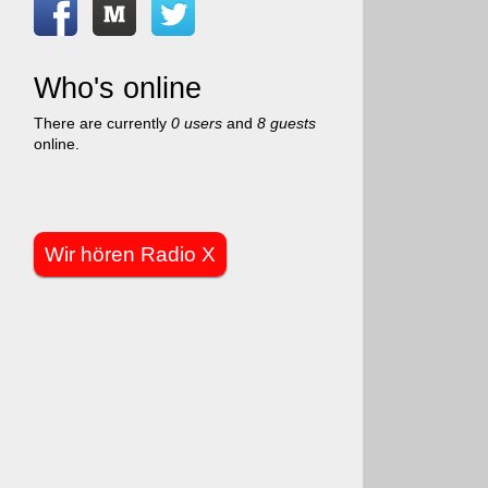
Who's online
There are currently
0 users
and
8 guests
online.
Wir hören Radio X