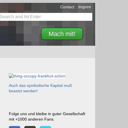
Contact
Imprint
Mach mit!
Auch das symbolische Kapital muß
besetzt werden!
Folge uns und bleibe in guter Gesellschaft
mit +1000 anderen Fans.