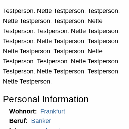
Testperson. Nette Testperson. Testperson.
Nette Testperson. Testperson. Nette
Testperson. Testperson. Nette Testperson.
Testperson. Nette Testperson. Testperson.
Nette Testperson. Testperson. Nette
Testperson. Testperson. Nette Testperson.
Testperson. Nette Testperson. Testperson.
Nette Testperson.
Personal Information
Wohnort:
Frankfurt
Beruf:
Banker