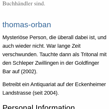
Buchhändler sind.
thomas-orban
Mysteriöse Person, die überall dabei ist, und
auch wieder nicht. War lange Zeit
verschwunden. Tauchte dann als Tritonal mit
den Schleper Zwillingen in der Goldfinger
Bar auf (2002).
Betreibt ein Antiquariat auf der Eckenheimer
Landstrasse (seit 2004).
Personal Information