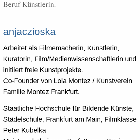
Beruf Künstlerin.
anjaczioska
Arbeitet als Filmemacherin, Künstlerin,
Kuratorin, Film/Medienwissenschaftlerin und
initiiert freie Kunstprojekte.
Co-Founder von Lola Montez / Kunstverein
Familie Montez Frankfurt.
Staatliche Hochschule für Bildende Künste,
Städelschule, Frankfurt am Main, Filmklasse
Peter Kubelka