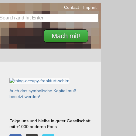
Contact
Imprint
Mach mit!
Auch das symbolische Kapital muß
besetzt werden!
Folge uns und bleibe in guter Gesellschaft
mit +1000 anderen Fans.