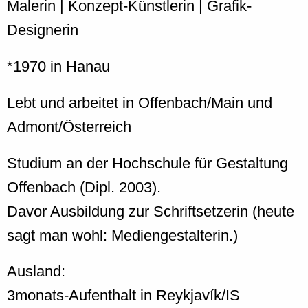
Malerin | Konzept-Künstlerin | Grafik-
Designerin
*1970 in Hanau
Lebt und arbeitet in Offenbach/Main und
Admont/Österreich
Studium an der Hochschule für Gestaltung
Offenbach (Dipl. 2003).
Davor Ausbildung zur Schriftsetzerin (heute
sagt man wohl: Mediengestalterin.)
Ausland:
3monats-Aufenthalt in Reykjavík/IS