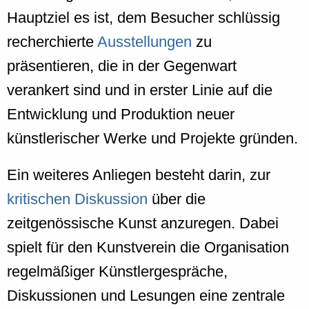
Hauptziel es ist, dem Besucher schlüssig
recherchierte
Ausstellungen
zu
präsentieren, die in der Gegenwart
verankert sind und in erster Linie auf die
Entwicklung und Produktion neuer
künstlerischer Werke und Projekte gründen.
Ein weiteres Anliegen besteht darin, zur
kritischen Diskussion
über die
zeitgenössische Kunst anzuregen. Dabei
spielt für den Kunstverein die Organisation
regelmäßiger Künstlergespräche,
Diskussionen und Lesungen eine zentrale