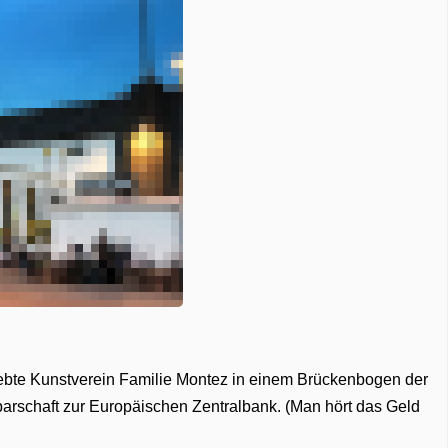
eliebte Kunstverein Familie Montez in einem Brückenbogen der
barschaft zur Europäischen Zentralbank. (Man hört das Geld