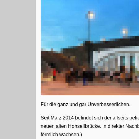
Für die ganz und gar Unverbesserlichen.
Seit März 2014 befindet sich der allseits b
neuen alten Honsellbrücke. In direkter Nach
förmlich wachsen.)