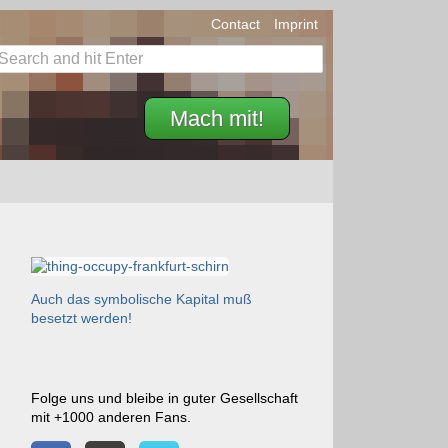
Contact
Imprint
Mach mit!
Auch das symbolische Kapital muß
besetzt werden!
Folge uns und bleibe in guter Gesellschaft
mit +1000 anderen Fans.