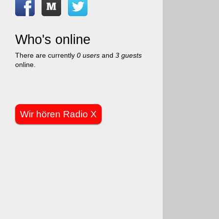
Who's online
There are currently
0 users
and
3 guests
online.
Wir hören Radio X