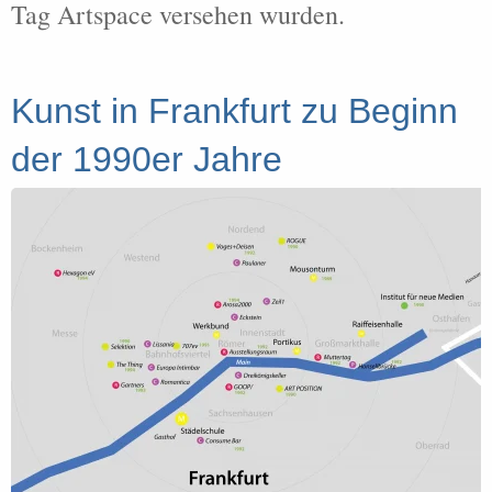
Tag Artspace versehen wurden.
Kunst in Frankfurt zu Beginn
der 1990er Jahre