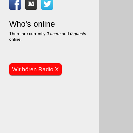
Who's online
There are currently
0 users
and
0 guests
online.
Wir hören Radio X