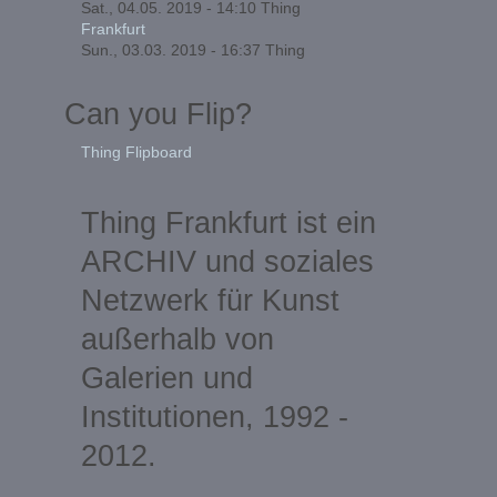
Sat., 04.05. 2019 - 14:10
Thing
Frankfurt
Sun., 03.03. 2019 - 16:37
Thing
Can you Flip?
Thing Flipboard
Thing Frankfurt ist ein
ARCHIV und soziales
Netzwerk für Kunst
außerhalb von
Galerien und
Institutionen, 1992 -
2012.