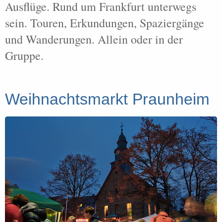
Ausflüge. Rund um Frankfurt unterwegs
sein. Touren, Erkundungen, Spaziergänge
und Wanderungen. Allein oder in der
Gruppe.
Weihnachtsmarkt Praunheim