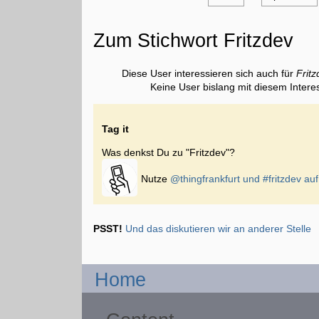
Zum Stichwort Fritzdev
Diese User interessieren sich auch für
Frit
Keine User bislang mit diesem Intere
Tag it
Was denkst Du zu "Fritzdev"?
Nutze
@thingfrankfurt und
#fritzdev
auf
PSST!
Und das diskutieren wir an anderer Stelle
Home