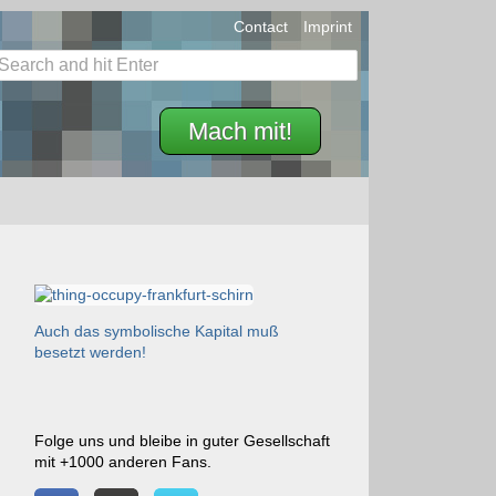
Contact
Imprint
Mach mit!
Auch das symbolische Kapital muß
besetzt werden!
Folge uns und bleibe in guter Gesellschaft
mit +1000 anderen Fans.