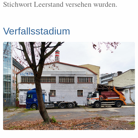
Stichwort Leerstand versehen wurden.
Verfallsstadium