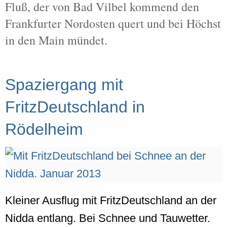
Fluß, der von Bad Vilbel kommend den
Frankfurter Nordosten quert und bei Höchst
in den Main mündet.
Spaziergang mit
FritzDeutschland in
Rödelheim
Kleiner Ausflug mit FritzDeutschland an der
Nidda entlang. Bei Schnee und Tauwetter.