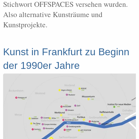
Stichwort OFFSPACES versehen wurden.
Also alternative Kunsträume und
Kunstprojekte.
Kunst in Frankfurt zu Beginn
der 1990er Jahre