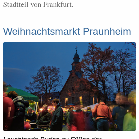
Stadtteil von Frankfurt.
Weihnachtsmarkt Praunheim