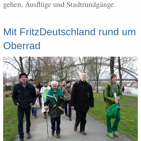
gehen, Ausflüge und Stadtrundgänge.
Mit FritzDeutschland rund um
Oberrad