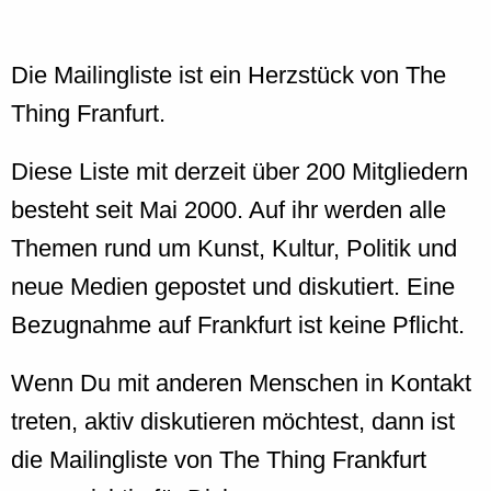
Die Mailingliste ist ein Herzstück von The
Thing Franfurt.
Diese Liste mit derzeit über 200 Mitgliedern
besteht seit Mai 2000. Auf ihr werden alle
Themen rund um Kunst, Kultur, Politik und
neue Medien gepostet und diskutiert. Eine
Bezugnahme auf Frankfurt ist keine Pflicht.
Wenn Du mit anderen Menschen in Kontakt
treten, aktiv diskutieren möchtest, dann ist
die Mailingliste von The Thing Frankfurt