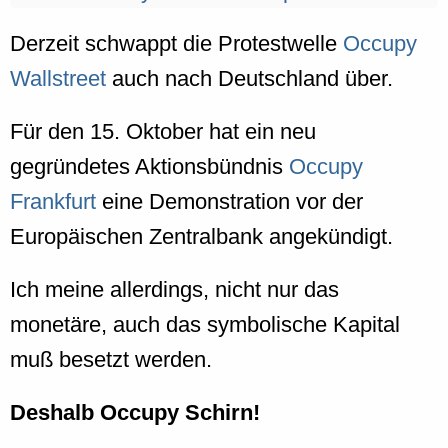
Derzeit schwappt die Protestwelle
Occupy
Wallstreet
auch nach Deutschland über.
Für den 15. Oktober hat ein neu
gegründetes Aktionsbündnis
Occupy
Frankfurt
eine Demonstration vor der
Europäischen Zentralbank angekündigt.
Ich meine allerdings, nicht nur das
monetäre, auch das symbolische Kapital
muß besetzt werden.
Deshalb Occupy Schirn!