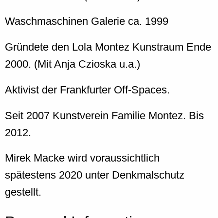
Waschmaschinen Galerie ca. 1999
Gründete den Lola Montez Kunstraum Ende
2000. (Mit Anja Czioska u.a.)
Aktivist der Frankfurter Off-Spaces.
Seit 2007 Kunstverein Familie Montez. Bis
2012.
Mirek Macke wird voraussichtlich
spätestens 2020 unter Denkmalschutz
gestellt.