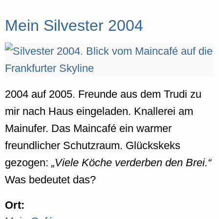
Mein Silvester 2004
2004 auf 2005. Freunde aus dem Trudi zu
mir nach Haus eingeladen. Knallerei am
Mainufer. Das Maincafé ein warmer
freundlicher Schutzraum. Glückskeks
gezogen:
Viele Köche verderben den Brei.
Was bedeutet das?
Ort: