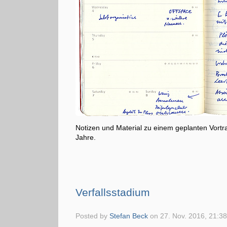
Notizen und Material zu einem geplanten Vort
Jahre.
Verfallsstadium
Posted by
Stefan Beck
on
27. Nov. 2016, 21:3