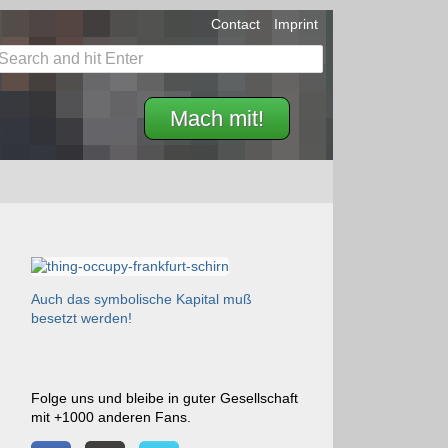
Contact
Imprint
Mach mit!
Auch das symbolische Kapital muß
besetzt werden!
Folge uns und bleibe in guter Gesellschaft
mit +1000 anderen Fans.