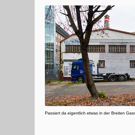
Passiert da eigentlich etwas in der Breiten G