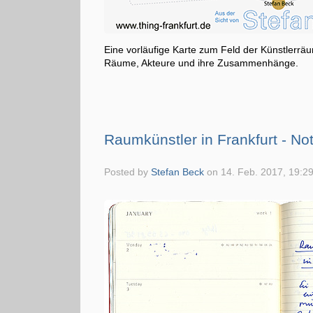
Eine vorläufige Karte zum Feld der Künstlerräu
Räume, Akteure und ihre Zusammenhänge.
Raumkünstler in Frankfurt - No
Posted by
Stefan Beck
on
14. Feb. 2017, 19:2