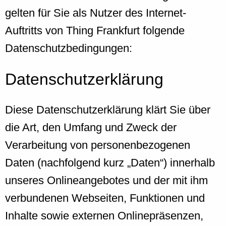
gelten für Sie als Nutzer des Internet-
Auftritts von Thing Frankfurt folgende
Datenschutzbedingungen:
Datenschutzerklärung
Diese Datenschutzerklärung klärt Sie über
die Art, den Umfang und Zweck der
Verarbeitung von personenbezogenen
Daten (nachfolgend kurz „Daten“) innerhalb
unseres Onlineangebotes und der mit ihm
verbundenen Webseiten, Funktionen und
Inhalte sowie externen Onlinepräsenzen,